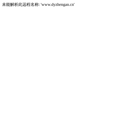
未能解析此远程名称: 'www.dyzhengan.cn'