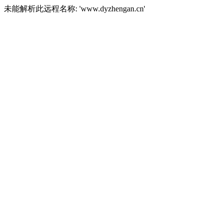
未能解析此远程名称: 'www.dyzhengan.cn'