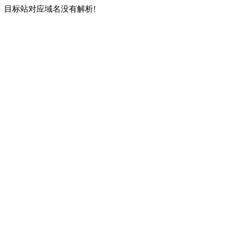
目标站对应域名没有解析!