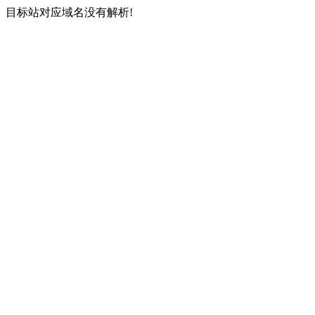
目标站对应域名没有解析!