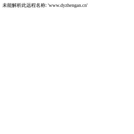
未能解析此远程名称: 'www.dyzhengan.cn'